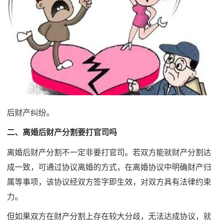
后财产纠纷。
二、离婚后财产分割要打官司吗
离婚后财产分割不一定非要打官司。若双方能就财产分割达
成一致，可通过协议离婚的方式，在离婚协议中明确财产归
属等事项，该协议经双方签字即生效，对双方具有法律约束
力。
但如果双方在财产分割上存在较大分歧，无法达成协议，就