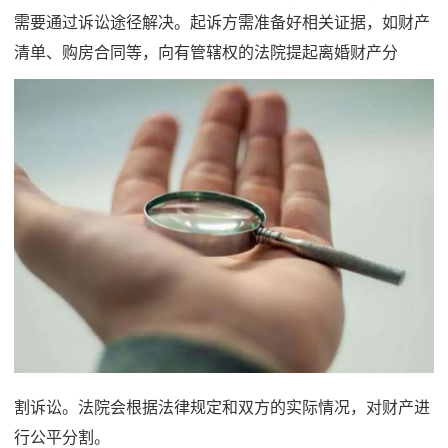
需要通过诉讼途径解决。起诉方需准备好相关证据，如财产
清单、购房合同等，向有管辖权的法院提起离婚财产分
割诉讼。法院会根据法律规定和双方的实际情况，对财产进
行公平分割。