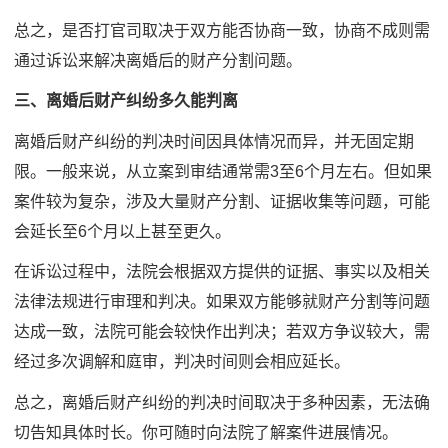
总之，是否打官司取决于双方能否协商一致，协商不成则需
通过诉讼来解决离婚后的财产分割问题。
三、离婚后财产纠纷多久能判离
离婚后财产纠纷的判决时间因具体情况而异，并无固定期
限。一般来说，从立案到审结通常需3至6个月左右。但如果
案件较为复杂，涉及大量财产分割、证据收集等问题，可能
会延长至6个月以上甚至更久。
在诉讼过程中，法院会根据双方提供的证据、事实以及相关
法律法规进行审理和判决。如果双方能够就财产分割等问题
达成一致，法院可能会较快作出判决；若双方争议较大，需
经过多次调解和庭审，判决时间则会相应延长。
总之，离婚后财产纠纷的判决时间取决于多种因素，无法确
切告知具体时长。你可随时向法院了解案件进展情况。