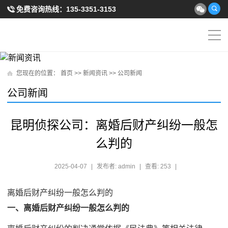
免费咨询热线：
135-3351-3153
您现在的位置：
首页
>>
新闻资讯
>>
公司新闻
公司新闻
昆明侦探公司：离婚后财产纠纷一般怎
么判的
2025-04-07
|
发布者: admin
|
查看: 253
|
离婚后财产纠纷一般怎么判的
一、离婚后财产纠纷一般怎么判的