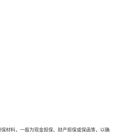
担保材料，一般为现金担保、财产担保或保函等，以确