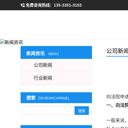
免费咨询热线：
135-3351-3153
公司新
新闻资讯
MENU
公司新闻
行业新闻
向法院申
搜索
DIVSEARCHPANEL
一、向法
一般来说