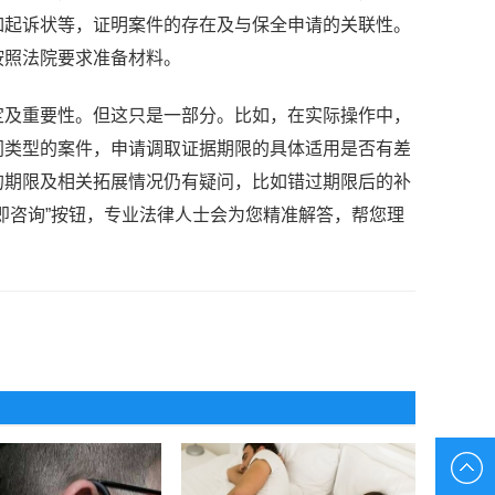
如起诉状等，证明案件的存在及与保全申请的关联性。
按照法院要求准备材料。
定及重要性。但这只是一部分。比如，在实际操作中，
同类型的案件，申请调取证据期限的具体适用是否有差
的期限及相关拓展情况仍有疑问，比如错过期限后的补
即咨询”按钮，专业法律人士会为您精准解答，帮您理