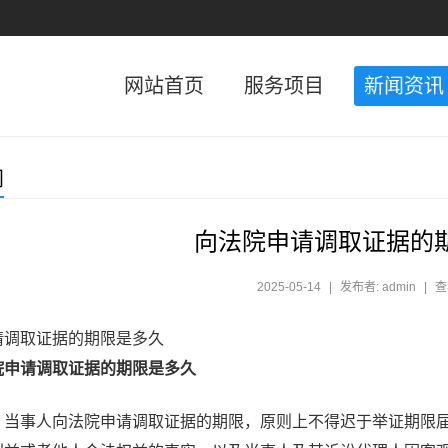
网站首页
服务项目
新闻资讯
闻
向法院申请调取证据的
2025-05-14
|
发布者: admin
|
查
请调取证据的期限是多久
院申请调取证据的期限是多久
，当事人向法院申请调取证据的期限，原则上不得迟于举证期限