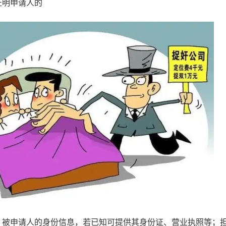
证明申请人的
；被申请人的身份信息，若已知可提供其身份证、营业执照等；