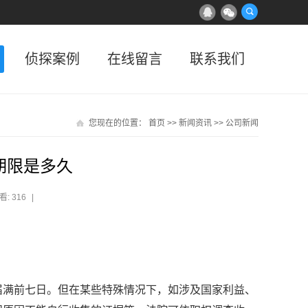
侦探案例
在线留言
联系我们
您现在的位置：
首页
>>
新闻资讯
>>
公司新闻
期限是多久
看: 316
|
届满前七日。但在某些特殊情况下，如涉及国家利益、