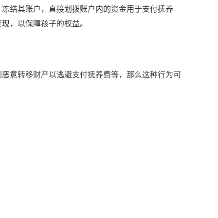
，冻结其账户，直接划拨账户内的资金用于支付抚养
变现，以保障孩子的权益。
如恶意转移财产以逃避支付抚养费等，那么这种行为可