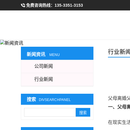
免费咨询热线：
135-3351-3153
行业新
新闻资讯
MENU
公司新闻
行业新闻
父母离婚
搜索
DIVSEARCHPANEL
一、父母
在现实生