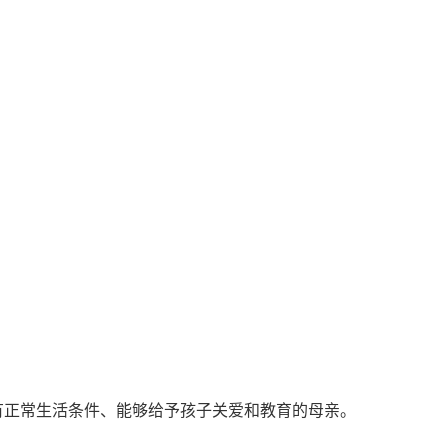
有正常生活条件、能够给予孩子关爱和教育的母亲。