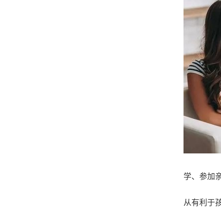
学、参加
从有利于