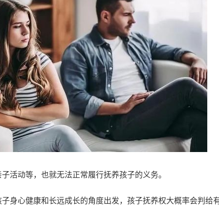
亲子活动等，也就无法正常履行抚养孩子的义务。
孩子身心健康和长远成长的角度出发，孩子抚养权大概率会判给