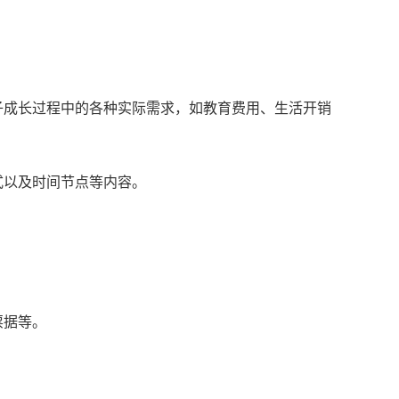
子成长过程中的各种实际需求，如教育费用、生活开销
式以及时间节点等内容。
。
票据等。