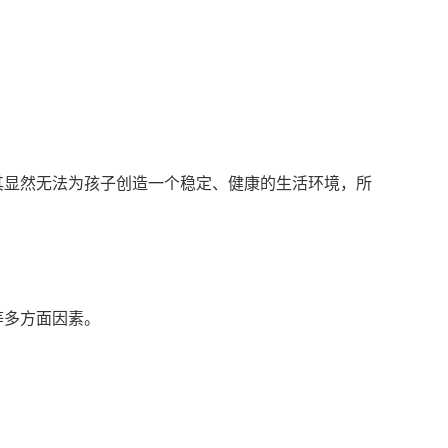
其显然无法为孩子创造一个稳定、健康的生活环境，所
等多方面因素。