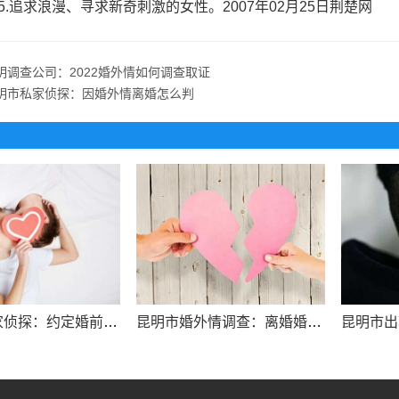
求浪漫、寻求新奇刺激的女性。2007年02月25日荆楚网
明调查公司：2022婚外情如何调查取证
明市私家侦探：因婚外情离婚怎么判
昆明市私家侦探：约定婚前个人财产需要公证
昆明市婚外情调查：离婚婚外情怎么分家产