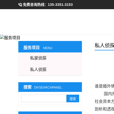
免费咨询热线：
135-3351-3153
私人侦
服务项目
MENU
私家侦探
私人侦探
谁是婚外
搜索
DIVSEARCHPANEL
国内外的
社会资本
剖析和透