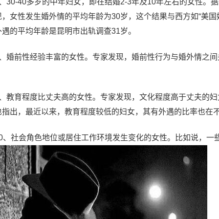
40多岁的中年妇女，即在结婚2-3年及10年左右的女性。据
现，女性发生婚外情的平均年龄为30岁，这个结果与西方如“美国
外遇的平均年龄是昆明市出轨调查31岁。
性经验丰富的女性。专家发现，婚前性行为与婚外情之间关
。
程度比丈夫高的女性。专家发现，文化程度高于丈夫的妇女
也指出，最近以来，教育程度较低的妇女，其有外遇的比率也在
会角色地位或居住工作环境发生变化的女性。比如说，一