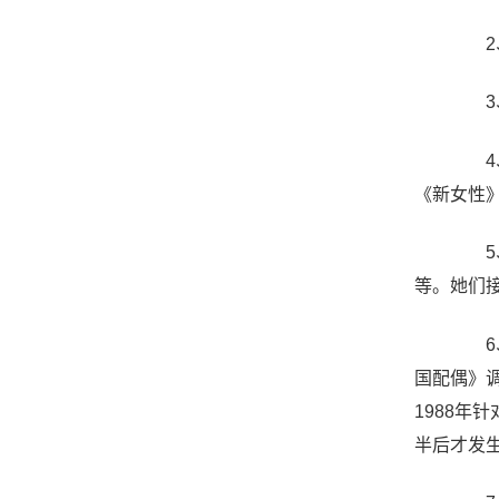
2、对夫
3、对
4、现代
《新女性
5、从事
等。她们
6、年少
国配偶》
1988年
半后才发