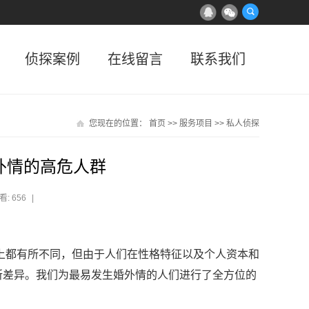
侦探案例
在线留言
联系我们
您现在的位置：
首页
>>
服务项目
>>
私人侦探
外情的高危人群
看: 656
|
都有所不同，但由于人们在性格特征以及个人资本和
所差异。我们为最易发生婚外情的人们进行了全方位的