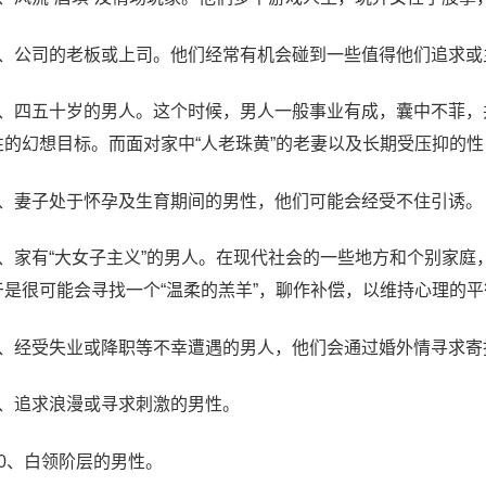
的老板或上司。他们经常有机会碰到一些值得他们追求或主
十岁的男人。这个时候，男人一般事业有成，囊中不菲，并
性的幻想目标。而面对家中“人老珠黄”的老妻以及长期受压抑的
处于怀孕及生育期间的男性，他们可能会经受不住引诱。
“大女子主义”的男人。在现代社会的一些地方和个别家庭，
于是很可能会寻找一个“温柔的羔羊”，聊作补偿，以维持心理的平
失业或降职等不幸遭遇的男人，他们会通过婚外情寻求寄
求浪漫或寻求刺激的男性。
白领阶层的男性。