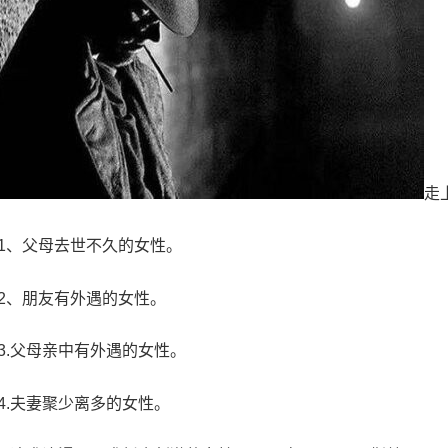
走
父母去世不久的女性。
朋友有外遇的女性。
母亲中有外遇的女性。
妻聚少离多的女性。