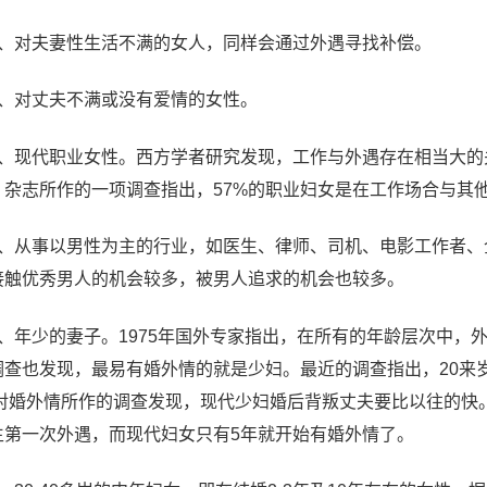
妻性生活不满的女人，同样会通过外遇寻找补偿。
丈夫不满或没有爱情的女性。
职业女性。西方学者研究发现，工作与外遇存在相当大的关联
》杂志所作的一项调查指出，57%的职业妇女是在工作场合与其
以男性为主的行业，如医生、律师、司机、电影工作者、企
接触优秀男人的机会较多，被男人追求的机会也较多。
的妻子。1975年国外专家指出，在所有的年龄层次中，外遇比
调查也发现，最易有婚外情的就是少妇。最近的调查指出，20来
针对婚外情所作的调查发现，现代少妇婚后背叛丈夫要比以往的快。
生第一次外遇，而现代妇女只有5年就开始有婚外情了。