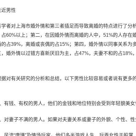
男性
上海市婚外情和第三者插足而导致离婚的特点进行了分析，
，占60%以上；第二，在因婚外情而离婚的人中，51%的人存
婚的占39%，离婚或丧偶的占15%；第四，婚外情以同事关系为
五，婚外情以过错方喜新厌旧为主，占47%，夫妻不和的占18%
关研究的分析和总结，以下男性比较容易或者说有更多的机
、有权的男人，他们的金钱和地位特别会受到年轻貌美女
子不满的男人。如果对夫妻关系或妻子的外貌、个性、性生
“唐璜”及情场玩家。他们多半游戏人生，玩弄女性于股掌，