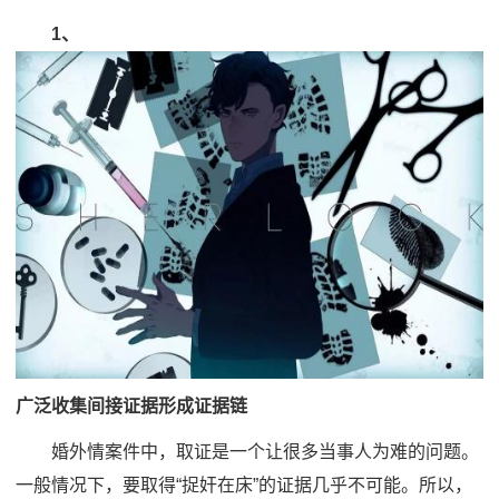
1、
广泛收集间接证据形成证据链
婚外情案件中，取证是一个让很多当事人为难的问题。
一般情况下，要取得“捉奸在床”的证据几乎不可能。所以，