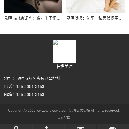
昆明市出轨调查：婚外生子犯法吗
昆明侦探：沈阳一私家侦探用非法技术手段调查婚外情被判刑
扫描关注
地址：昆明市各区皆有办公地址
电话：135-3351-3153
邮箱：135-3351-3153
Copyright © 2025 www.kelewowo.com 昆明私家侦探 All rights reserved.
xml地图