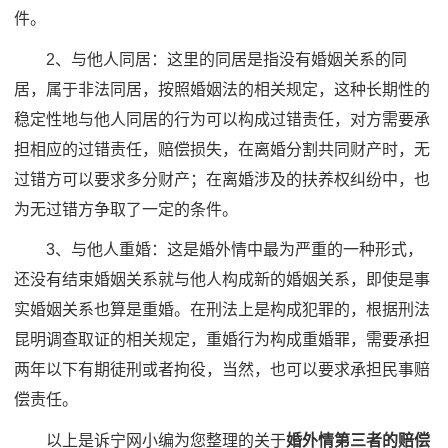
件。
2、与他人同居：这里的同居是指没有婚姻关系的同
居，属于非法同居，按照婚姻法的相关规定，这种长期性的
稳定性地与他人同居的行为可以构成过错责任，对方需要承
担相应的过错责任，赔偿损失，在离婚分割共同财产时，无
过错方可以要求多分财产；在离婚涉及的扶养权纠纷中，也
为无过错方争取了一定的条件。
3、与他人重婚：这是婚外情中最为严重的一种形式，
还没有结束婚姻关系就与他人构成新的婚姻关系，即使是事
实婚姻关系也算是重婚。在刑法上是构成犯罪的，根据刑法
昆明调查取证的相关规定，重婚行为构成重婚罪，需要承担
两年以下有期徒刑或者拘役，当然，也可以要求承担民事赔
偿责任。
以上是诉宁网小编为您整理的关于
婚外情第三者的赔偿