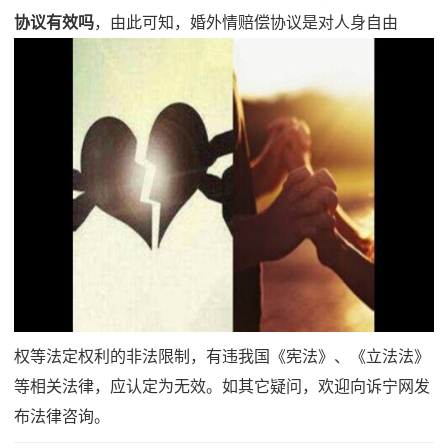
协议有效吗
，由此可知，婚外情赔偿协议是对人身自由
权等法定权利的非法限制，有违我国《宪法》、《立法法》
等相关法律，应认定为无效。如其它疑问，欢迎向诉宁网发
布法律咨询。